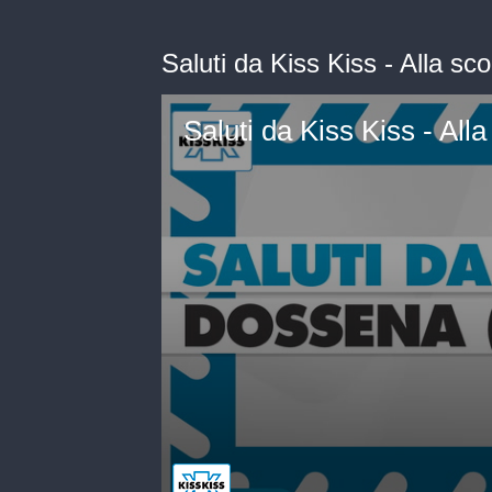
Saluti da Kiss Kiss - Alla s