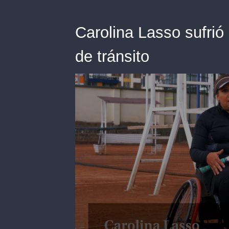
Carolina Lasso sufrió
de tránsito