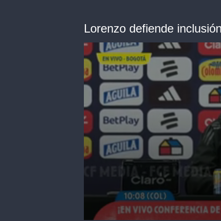
Lorenzo defiende inclusión 