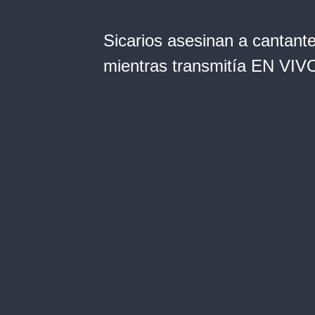
Sicarios asesinan a cantant
mientras transmitía EN VIV