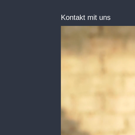
Kontakt mit uns