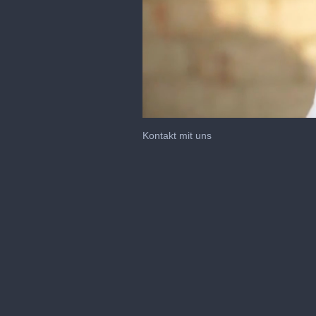
Kontakt mit uns