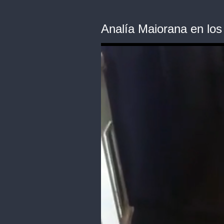
Analía Maiorana en los