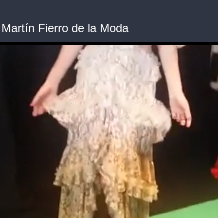
 Martín Fierro de la Moda