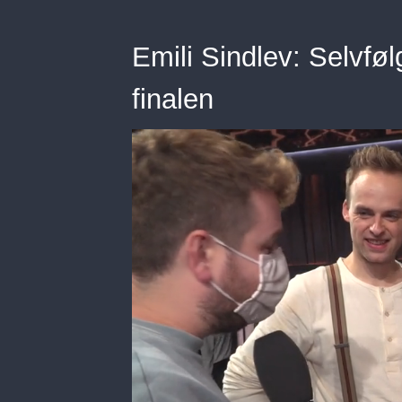
Emili Sindlev: Selvføl
finalen