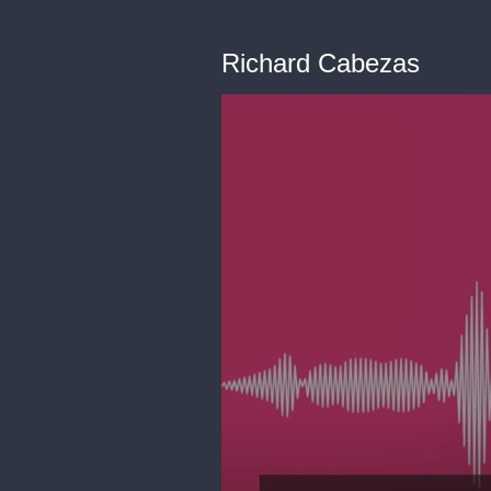
Richard Cabezas