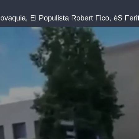
lovaquia, El Populista Robert Fico, éS Ferit