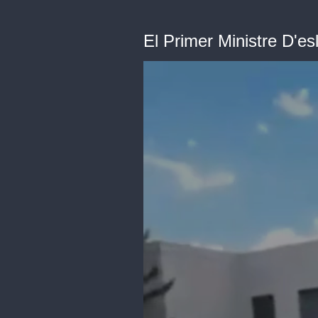
El Primer Ministre D'es