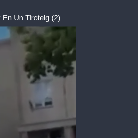
 En Un Tiroteig (2)