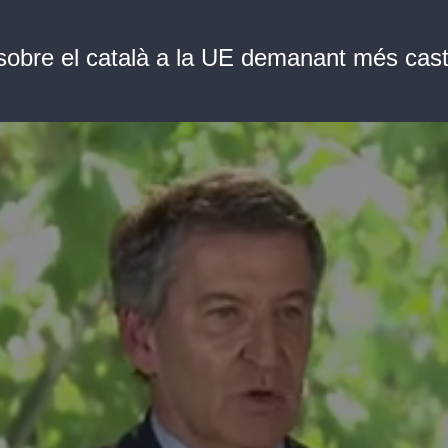
sobre el català a la UE demanant més caste