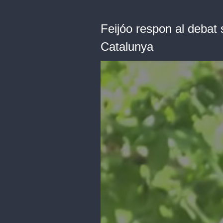
Feijóo respon al debat 
Catalunya