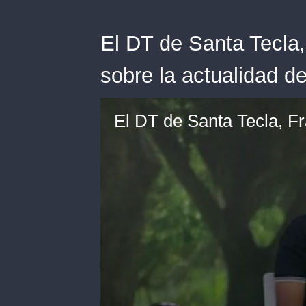
El DT de Santa Tecla
sobre la actualidad de