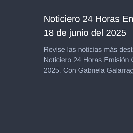
Noticiero 24 Horas Em
18 de junio del 2025
Revise las noticias más des
Noticiero 24 Horas Emisión C
2025. Con Gabriela Galarrag