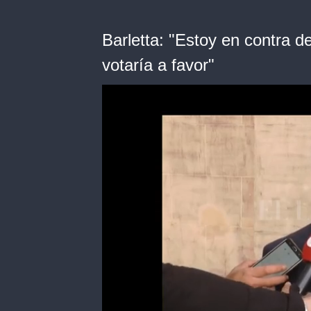
Barletta: "Estoy en contra d
votaría a favor"