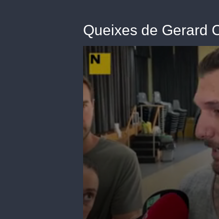
Queixes de Gerard C