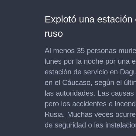
Explotó una estación 
ruso
Al menos 35 personas murier
lunes por la noche por una e
estación de servicio en Da
en el Cáucaso, según el últi
las autoridades. Las causas 
pero los accidentes e incend
Rusia. Muchas veces ocurre
de seguridad o las instalaci