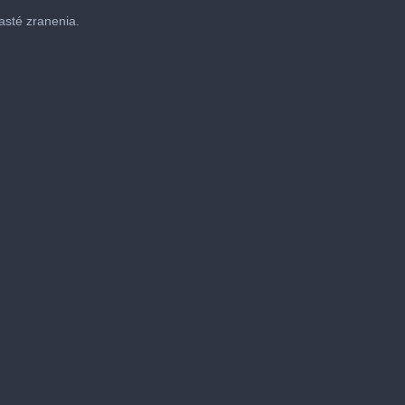
asté zranenia.