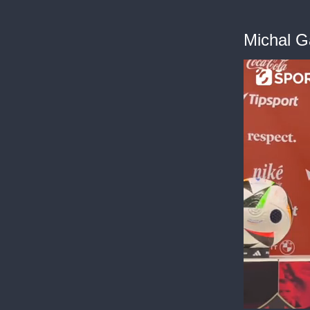
Michal G