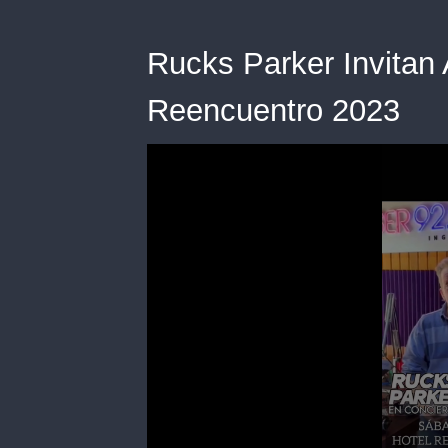
Rucks Parker Invitan
Reencuentro 2023