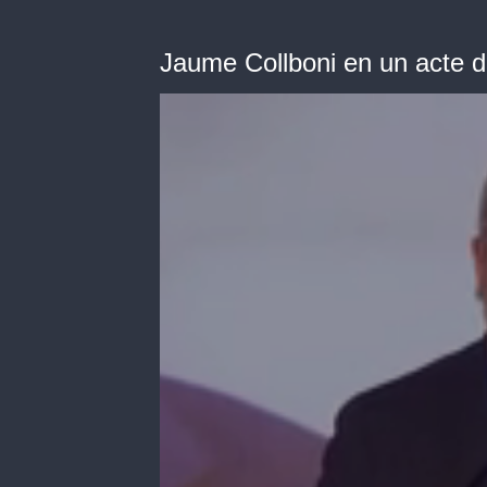
Jaume Collboni en un acte d