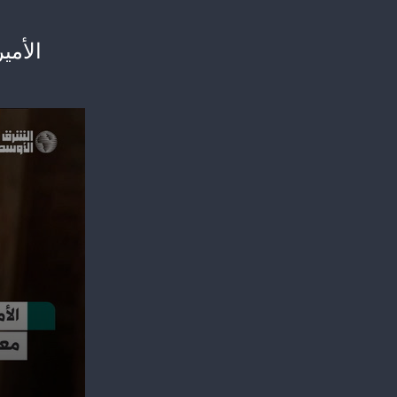
الأم