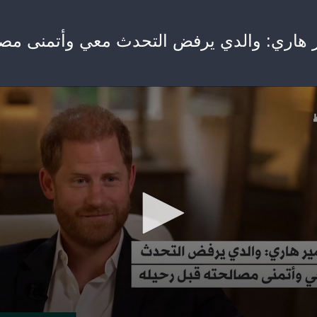
ير هاري: والدي يرفض التحدث معي وأتمنى مصا