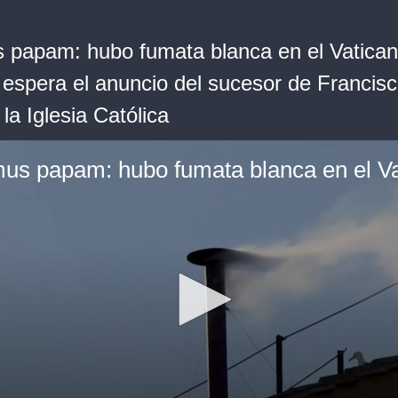
papam: hubo fumata blanca en el Vatican
 espera el anuncio del sucesor de Francisc
 la Iglesia Católica