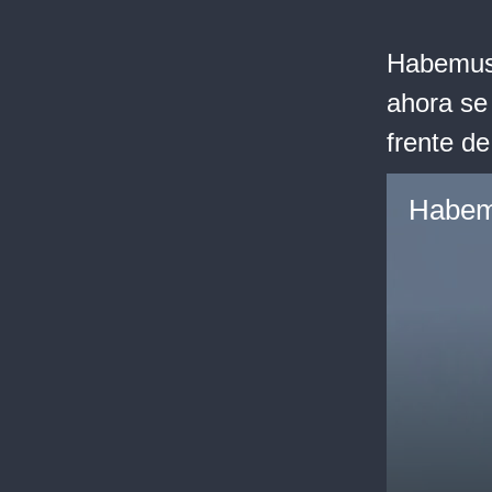
Habemus 
ahora se
frente de