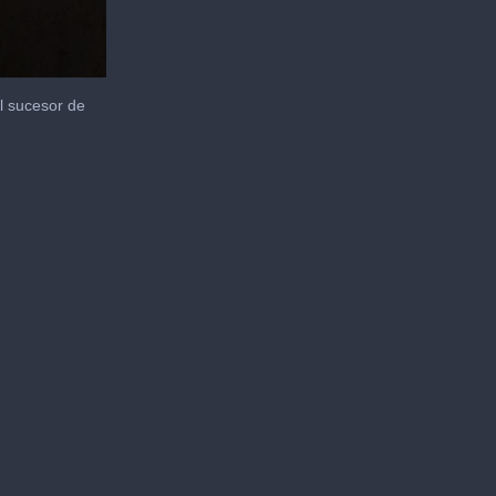
l sucesor de