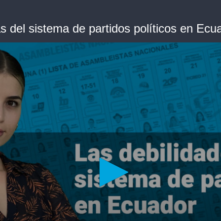
s del sistema de partidos políticos en Ecu