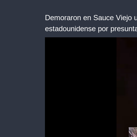
Demoraron en Sauce Viejo un
estadounidense por presunta