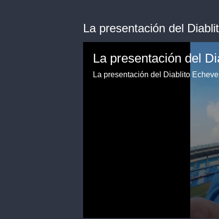
La presentación del Diabl
La presentación del Diablito Echeve