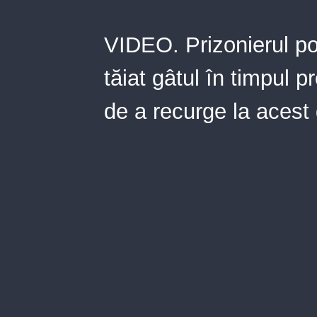
VIDEO. Prizonierul po
tăiat gâtul în timpul 
de a recurge la acest