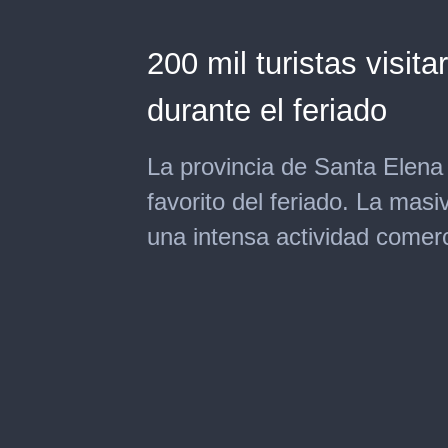
200 mil turistas visit
durante el feriado
La provincia de Santa Elena
favorito del feriado. La masi
una intensa actividad comerc