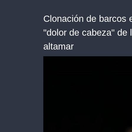
Clonación de barcos e
"dolor de cabeza" de 
altamar