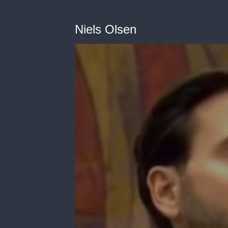
Niels Olsen