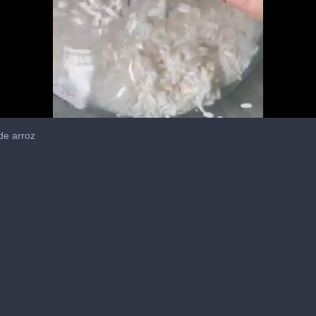
de arroz