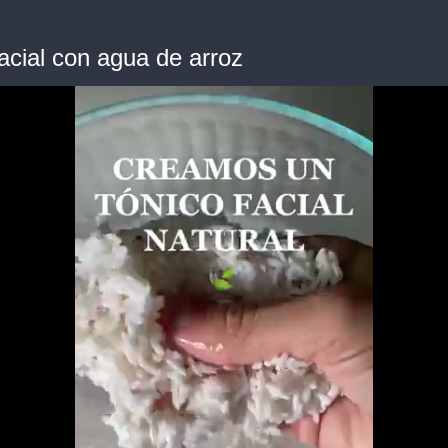
acial con agua de arroz