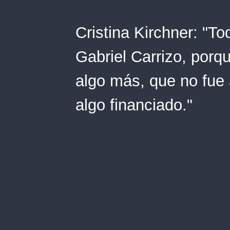
Cristina Kirchner: "T
Gabriel Carrizo, porq
algo más, que no fue
algo financiado."