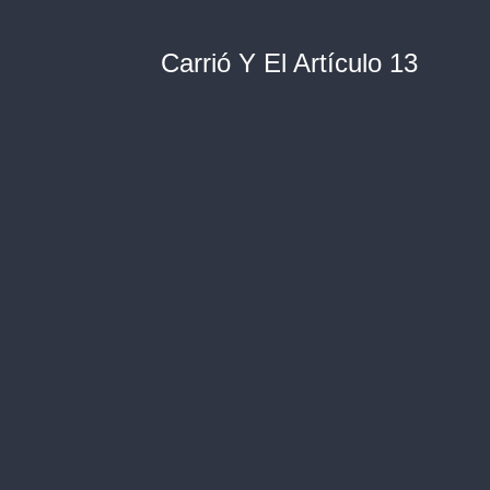
Carrió Y El Artículo 13