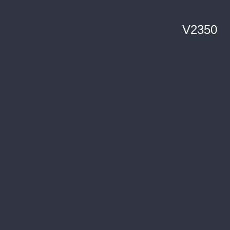
V2350