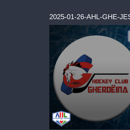
2025-01-26-AHL-GHE-JE