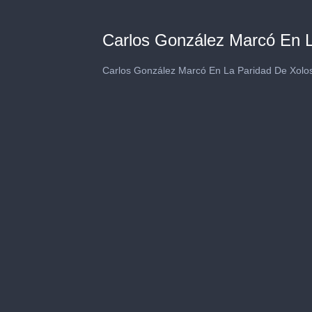
Carlos González Marcó En 
Carlos González Marcó En La Paridad De Xolo