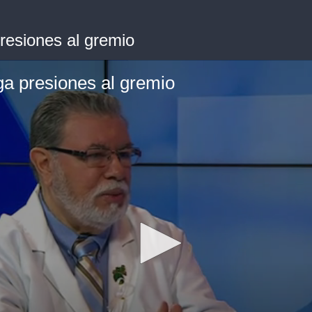
resiones al gremio
ga presiones al gremio