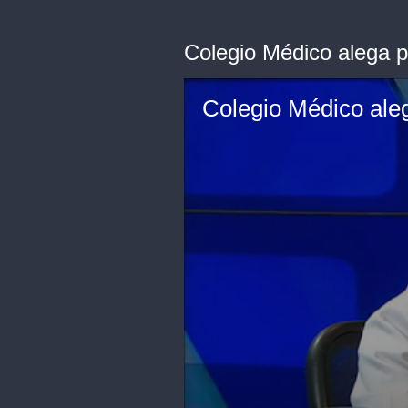
Colegio Médico alega p
Colegio Médico ale