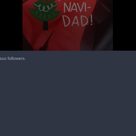
sus followers.