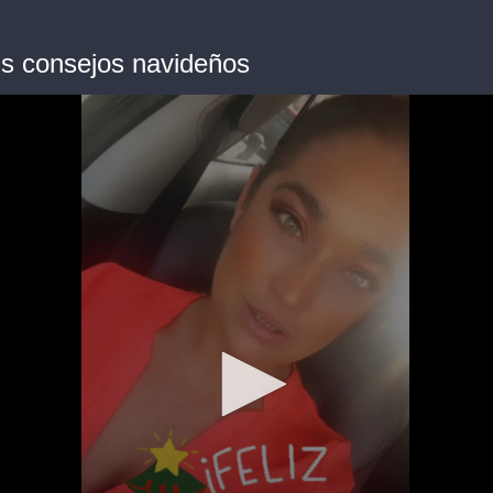
us consejos navideños