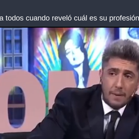
a todos cuando reveló cuál es su profesión