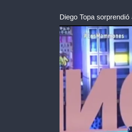
Diego Topa sorprendió 