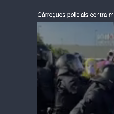
Càrregues policials contra m