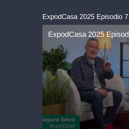
ExpodCasa 2025 Episodio 7