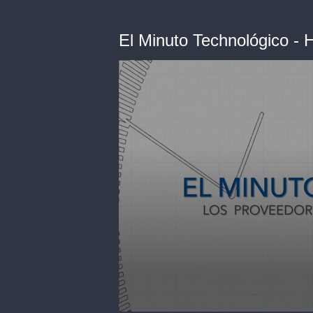
El Minuto Technológico - 