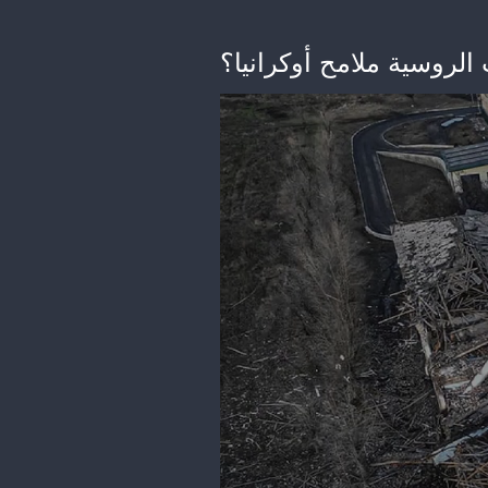
الروسية ملامح أوكرانيا؟