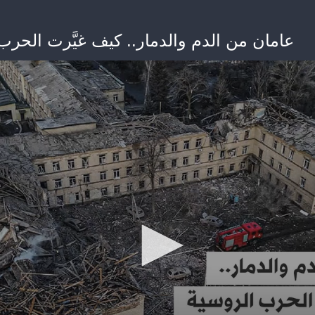
عامان من الدم والدمار.. كيف غيَّرت الحرب 