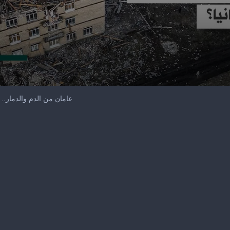
عامان من الدم والدمار.. 