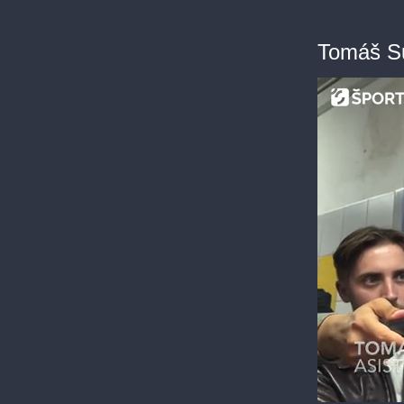
Tomáš Su