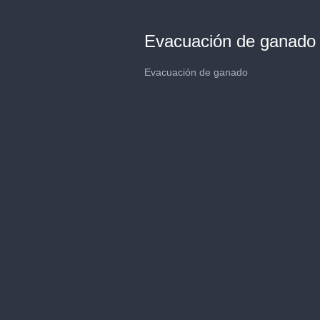
Evacuación de ganado
Evacuación de ganado