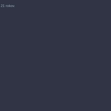
21 rokov.