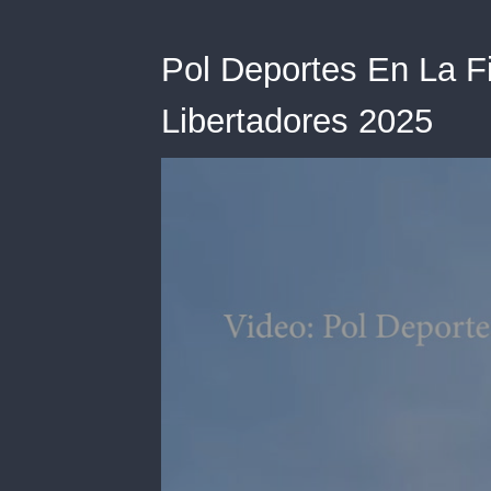
Pol Deportes En La F
Libertadores 2025