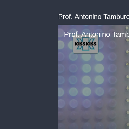
Prof. Antonino Tamburell
Prof. Antonino Tambu