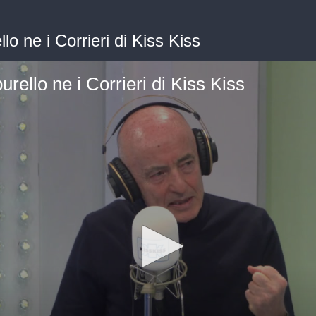
o ne i Corrieri di Kiss Kiss
rello ne i Corrieri di Kiss Kiss