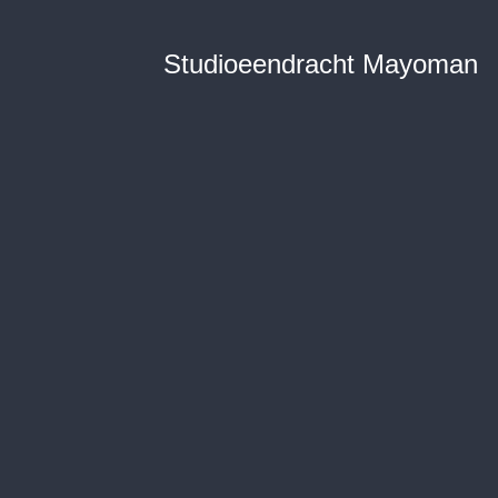
Studioeendracht Mayoman