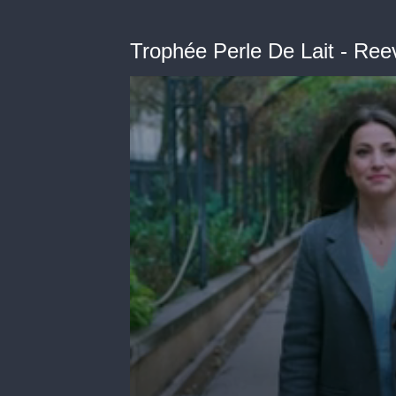
Trophée Perle De Lait - Reev