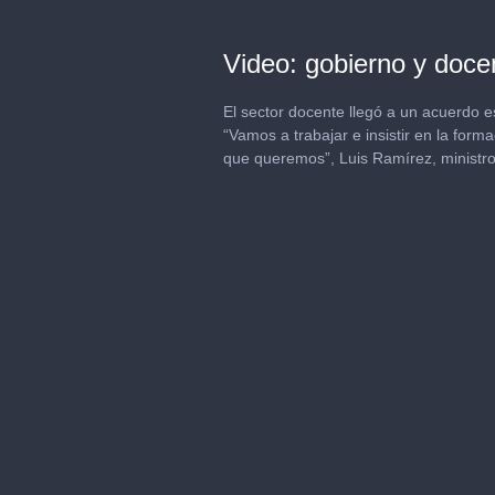
Video: gobierno y doce
El sector docente llegó a un acuerdo e
“Vamos a trabajar e insistir en la form
que queremos”, Luis Ramírez, ministro