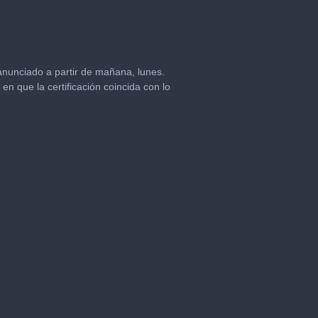
anunciado a partir de mañana, lunes.
n que la certificación coincida con lo