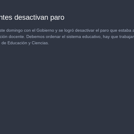
ntes desactivan paro
ste domingo con el Gobierno y se logró desactivar el paro que estaba 
ación docente. Debemos ordenar el sistema educativo, hay que trabajar e
 de Educación y Ciencias.