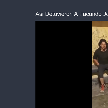
Asi Detuvieron A Facundo J