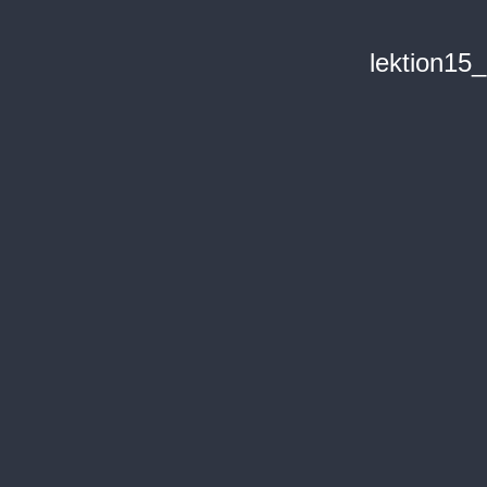
lektion15_